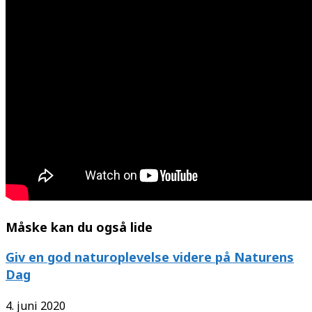
Måske kan du også lide
Giv en god naturoplevelse videre på Naturens
Dag
4. juni 2020