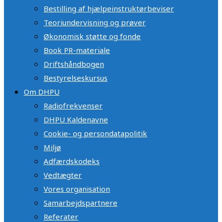
Bestilling af hjælpeinstruktørbeviser
Teoriundervisning og prøver
Økonomisk støtte og fonde
Book PR-materiale
Driftshåndbogen
Bestyrelseskursus
Om DHPU
Radiofrekvenser
DHPU Kaldenavne
Cookie- og persondatapolitik
Miljø
Adfærdskodeks
Vedtægter
Vores organisation
Samarbejdspartnere
Referater