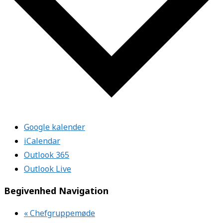
Google kalender
iCalendar
Outlook 365
Outlook Live
Begivenhed Navigation
«
Chefgruppemøde