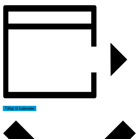
Tilføj til kalender