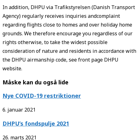
In addition, DHPU via Trafikstyrelsen (Danish Transport
Agency) regularly receives inquiries andcomplaint
regarding flights close to homes and over holiday home
grounds. We therefore encourage you regardless of our
rights otherwise, to take the widest possible
consideration of nature and residents in accordance with
the DHPU airmanship code, see front page DHPU
website.
Måske kan du også lide
Nye COVID-19 restriktioner
6. januar 2021
DHPU’s fondspulje 2021
26. marts 2021