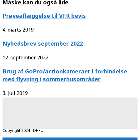
Måske kan du også lide
Prøveaflæggelse til VFR bevis
4. marts 2019
Nyhedsbrev september 2022
12. september 2022
Brug af GoPro/actionkameraer i forbindelse
med flyvning i sommerhusområder
3. juli 2019
Copyright 2024 - DHPU