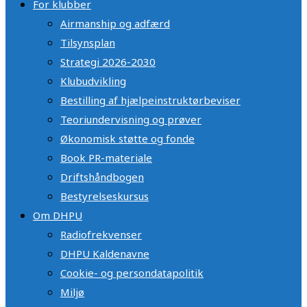
For klubber
Airmanship og adfærd
Tilsynsplan
Strategi 2026-2030
Klubudvikling
Bestilling af hjælpeinstruktørbeviser
Teoriundervisning og prøver
Økonomisk støtte og fonde
Book PR-materiale
Driftshåndbogen
Bestyrelseskursus
Om DHPU
Radiofrekvenser
DHPU Kaldenavne
Cookie- og persondatapolitik
Miljø