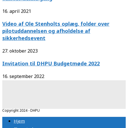
16. april 2021
Video af Ole Stenholts oplæg, folder over
pilotuddannelsen og afholdelse af
sikkerhedsevent
27. oktober 2023
Invitation til DHPU Budgetmøde 2022
16. september 2022
Copyright 2024 - DHPU
Hjem