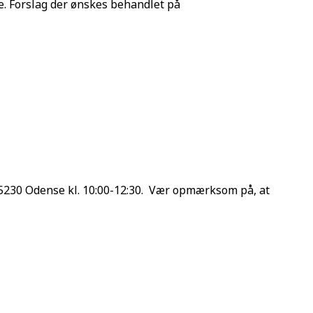
. Forslag der ønskes behandlet på
5230 Odense kl. 10:00-12:30. Vær opmærksom på, at