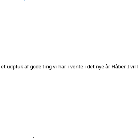
 udpluk af gode ting vi har i vente i det nye år. Håber I vil