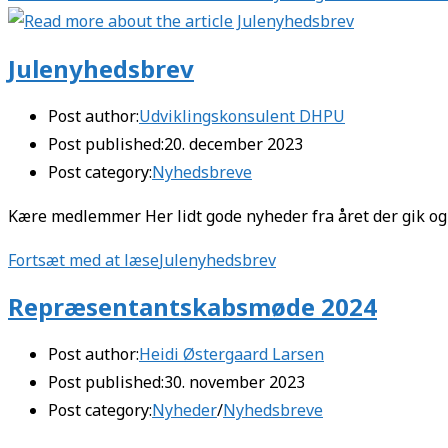
Julenyhedsbrev
Post author:
Udviklingskonsulent DHPU
Post published:
20. december 2023
Post category:
Nyhedsbreve
Kære medlemmer Her lidt gode nyheder fra året der gik og et
Fortsæt med at læse
Julenyhedsbrev
Repræsentantskabsmøde 2024
Post author:
Heidi Østergaard Larsen
Post published:
30. november 2023
Post category:
Nyheder
/
Nyhedsbreve