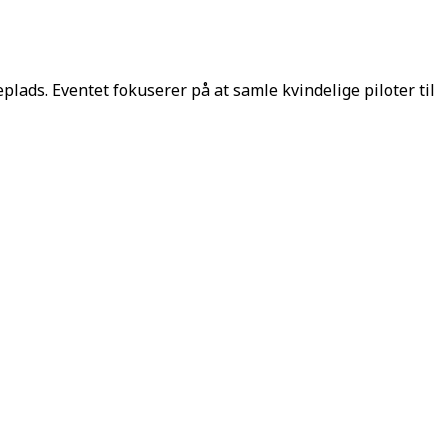
eplads. Eventet fokuserer på at samle kvindelige piloter til